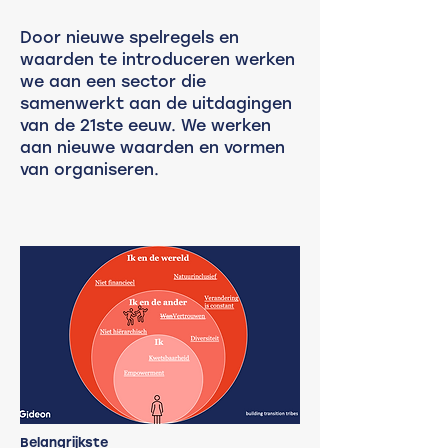
Door nieuwe spelregels en
waarden te introduceren werken
we aan een sector die
samenwerkt aan de uitdagingen
van de 21ste eeuw. We werken
aan nieuwe waarden en vormen
van organiseren.
Belangrijkste