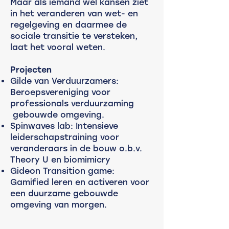
Maar als iemand wel kansen ziet
in het veranderen van wet- en
regelgeving en daarmee de
sociale transitie te versteken,
laat het vooral weten.
Projecten
Gilde van Verduurzamers:
Beroepsvereniging voor
professionals verduurzaming
gebouwde omgeving.
Spinwaves lab: Intensieve
leiderschapstraining voor
veranderaars in de bouw o.b.v.
Theory U en biomimicry
Gideon Transition game:
Gamified leren en activeren voor
een duurzame gebouwde
omgeving van morgen.