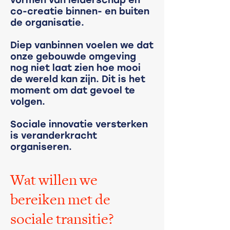
vormen van leiderschap en
co-creatie binnen- en buiten
de organisatie.
Diep vanbinnen voelen we dat
onze gebouwde omgeving
nog niet laat zien hoe mooi
de wereld kan zijn. Dit is het
moment om dat gevoel te
volgen.
Sociale innovatie versterken
is veranderkracht
organiseren.
Wat willen we
bereiken met de
sociale transitie?