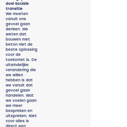
doel Sociale
transitie
We moeten
vanuit ons
gevoel gaan
denken. We
weten dat
bouwen met
beton niet de
beste oplossing
voor de
toekomst is. De
uiteindelijke
verandering die
we willen
hebben is dat
we vanuit dat
gevoel gaan
handelen. Wat
we voelen gaan
we meer
bespreken en
uitspreken. Niet
voor alles is
direct een