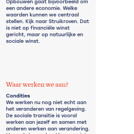
Opbouwen gaat bijvoorbeeld om
een andere economie. Welke
waarden kunnen we centraal
stellen. Kijk naar Struikroven. Dat
is niet op financiële winst
gericht, maar op natuurlijke en
sociale winst.
Waar werken we aan?
Condities
We werken nu nog niet echt aan
het veranderen van regelgeving.
De sociale transitie is vooral
werken aan jezelf en samen met
anderen werken aan verandering.