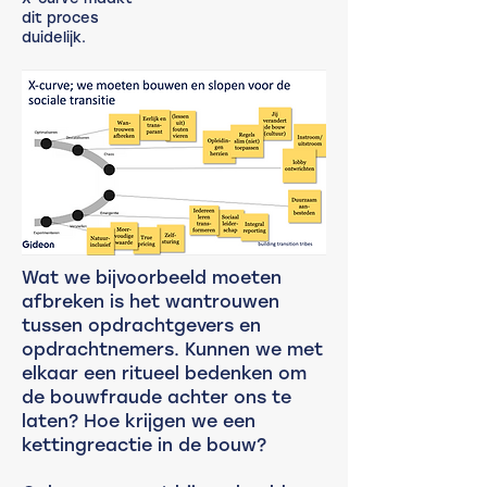
dit proces
duidelijk. ​
Wat we bijvoorbeeld moeten
afbreken is het wantrouwen
tussen opdrachtgevers en
opdrachtnemers. Kunnen we met
elkaar een ritueel bedenken om
de bouwfraude achter ons te
laten? Hoe krijgen we een
kettingreactie in de bouw?