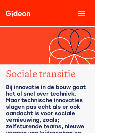
Sociale transitie
Bij innovatie in de bouw gaat
het al snel over techniek.
Maar technische innovaties
slagen pas echt als er ook
aandacht is voor sociale
vernieuwing, zoals;
zelfsturende teams, nieuwe