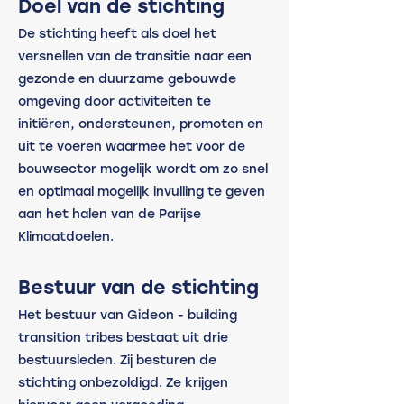
Doel van de stichting
De stichting heeft als doel het
versnellen van de transitie naar een
gezonde en duurzame gebouwde
omgeving door activiteiten te
initiëren, ondersteunen, promoten en
uit te voeren waarmee het voor de
bouwsector mogelijk wordt om zo snel
en optimaal mogelijk invulling te geven
aan het halen van de Parijse
Klimaatdoelen.
Bestuur van de stichting
Het bestuur van Gideon - building
transition tribes bestaat uit drie
bestuursleden. Zij besturen de
stichting onbezoldigd. Ze krijgen