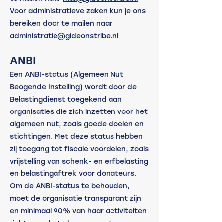
Voor administratieve zaken kun je ons
bereiken door te mailen naar
administratie@gideonstribe.nl
ANBI
Een ANBI-status (Algemeen Nut
Beogende Instelling) wordt door de
Belastingdienst toegekend aan
organisaties die zich inzetten voor het
algemeen nut, zoals goede doelen en
stichtingen. Met deze status hebben
zij toegang tot fiscale voordelen, zoals
vrijstelling van schenk- en erfbelasting
en belastingaftrek voor donateurs.
Om de ANBI-status te behouden,
moet de organisatie transparant zijn
en minimaal 90% van haar activiteiten