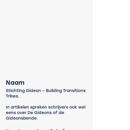
Naam
Stichting Gideon – Building Transitions
Tribes.
In artikelen spreken schrijvers ook wel
eens over De Gideons of de
Gideonsbende.