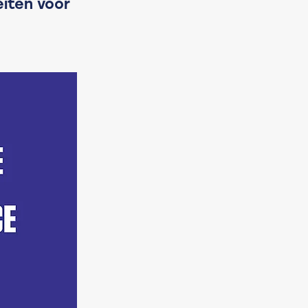
iten voor