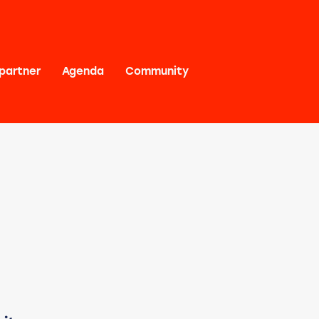
partner
Agenda
Community