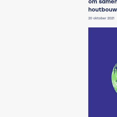
om samen 
houtbouw
20 oktober 2021