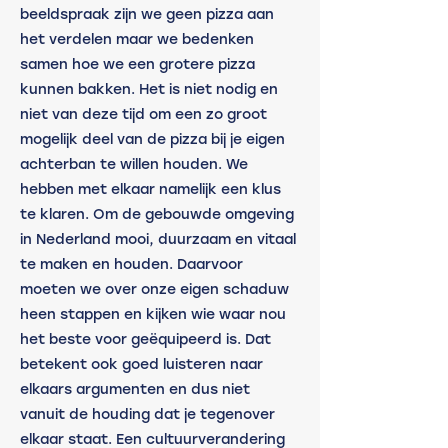
beeldspraak zijn we geen pizza aan 
het verdelen maar we bedenken 
samen hoe we een grotere pizza 
kunnen bakken. Het is niet nodig en 
niet van deze tijd om een zo groot 
mogelijk deel van de pizza bij je eigen 
achterban te willen houden. We 
hebben met elkaar namelijk een klus 
te klaren. Om de gebouwde omgeving 
in Nederland mooi, duurzaam en vitaal 
te maken en houden. Daarvoor 
moeten we over onze eigen schaduw 
heen stappen en kijken wie waar nou 
het beste voor geëquipeerd is. Dat 
betekent ook goed luisteren naar 
elkaars argumenten en dus niet 
vanuit de houding dat je tegenover 
elkaar staat. Een cultuurverandering 