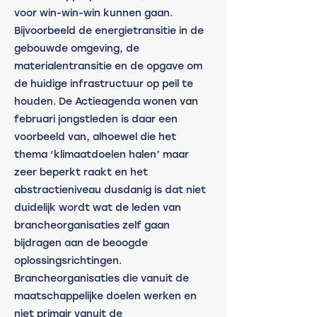
voor win-win-win kunnen gaan. 
Bijvoorbeeld de energietransitie in de 
gebouwde omgeving, de 
materialentransitie en de opgave om 
de huidige infrastructuur op peil te 
houden. De Actieagenda wonen van 
februari jongstleden is daar een 
voorbeeld van, alhoewel die het 
thema ‘klimaatdoelen halen’ maar 
zeer beperkt raakt en het 
abstractieniveau dusdanig is dat niet 
duidelijk wordt wat de leden van 
brancheorganisaties zelf gaan 
bijdragen aan de beoogde 
oplossingsrichtingen. 
Brancheorganisaties die vanuit de 
maatschappelijke doelen werken en 
niet primair vanuit de 