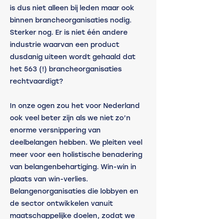
is dus niet alleen bij leden maar ook 
binnen brancheorganisaties nodig. 
Sterker nog. Er is niet één andere 
industrie waarvan een product 
dusdanig uiteen wordt gehaald dat 
het 563 (!) brancheorganisaties 
rechtvaardigt? 
In onze ogen zou het voor Nederland 
ook veel beter zijn als we niet zo’n 
enorme versnippering van 
deelbelangen hebben. We pleiten veel 
meer voor een holistische benadering 
van belangenbehartiging. Win-win in 
plaats van win-verlies. 
Belangenorganisaties die lobbyen en 
de sector ontwikkelen vanuit 
maatschappelijke doelen, zodat we 