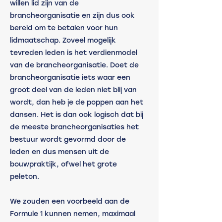
willen lid zijn van de 
brancheorganisatie en zijn dus ook 
bereid om te betalen voor hun 
lidmaatschap. Zoveel mogelijk 
tevreden leden is het verdienmodel 
van de brancheorganisatie. Doet de 
brancheorganisatie iets waar een 
groot deel van de leden niet blij van 
wordt, dan heb je de poppen aan het 
dansen. Het is dan ook logisch dat bij 
de meeste brancheorganisaties het 
bestuur wordt gevormd door de 
leden en dus mensen uit de 
bouwpraktijk, ofwel het grote 
peleton. 
We zouden een voorbeeld aan de 
Formule 1 kunnen nemen, maximaal 