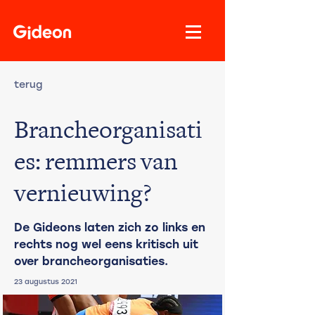
terug
Brancheorganisati
es: remmers van
vernieuwing?
De Gideons laten zich zo links en
rechts nog wel eens kritisch uit
over brancheorganisaties.
23 augustus 2021