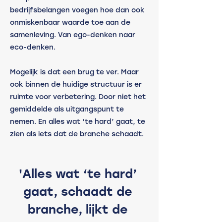
bedrijfsbelangen voegen hoe dan ook 
onmiskenbaar waarde toe aan de 
samenleving. Van ego-denken naar 
eco-denken.
Mogelijk is dat een brug te ver. Maar 
ook binnen de huidige structuur is er 
ruimte voor verbetering. Door niet het 
gemiddelde als uitgangspunt te 
nemen. En alles wat ‘te hard’ gaat, te 
zien als iets dat de branche schaadt. 
'Alles wat ‘te hard’ 
gaat, schaadt de 
branche, lijkt de 