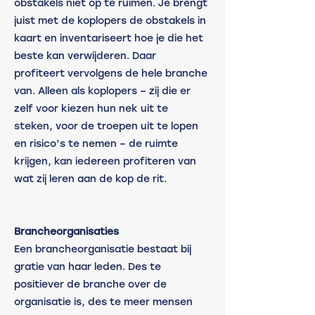
obstakels niet op te ruimen. Je brengt 
juist met de koplopers de obstakels in 
kaart en inventariseert hoe je die het 
beste kan verwijderen. Daar 
profiteert vervolgens de hele branche 
van. Alleen als koplopers – zij die er 
zelf voor kiezen hun nek uit te 
steken, voor de troepen uit te lopen 
en risico’s te nemen – de ruimte 
krijgen, kan iedereen profiteren van 
wat zij leren aan de kop de rit. 
Brancheorganisaties
Een brancheorganisatie bestaat bij 
gratie van haar leden. Des te 
positiever de branche over de 
organisatie is, des te meer mensen 