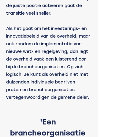
de juiste positie activeren gaat de 
transitie veel sneller. 
Als het gaat om het investerings- en 
innovatiebeleid van de overheid, maar 
ook rondom de implementatie van 
nieuwe wet- en regelgeving, dan legt 
de overheid vaak een luisterend oor 
bij de brancheorganisaties. Op zich 
logisch. Je kunt als overheid niet met 
duizenden individuele bedrijven 
praten en brancheorganisaties 
vertegenwoordigen de gemene deler. 
'Een 
brancheorganisatie 