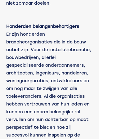
niet zomaar doelen. 
Honderden belangenbehartigers
Er zijn honderden 
brancheorganisaties die in de bouw 
actief zijn. Voor de installatiebranche, 
bouwbedrijven, allerlei 
gespecialiseerde onderaannemers, 
architecten, ingenieurs, handelaren, 
woningcorporaties, ontwikkelaars en 
om nog maar te zwijgen van alle 
toeleveranciers. Al die organisaties 
hebben vertrouwen van hun leden en 
kunnen een enorm belangrijke rol 
vervullen om hun achterban op maat 
perspectief te bieden hoe zij 
succesvol kunnen inspelen op de 