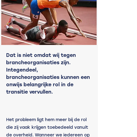
Dat is niet omdat wij tegen
brancheorganisaties zijn.
Integendeel,
brancheorganisaties kunnen een
onwijs belangrijke rol in de
transitie vervullen.
Het probleem ligt hem meer bij de rol 
die zij vaak krijgen toebedeeld vanuit 
de overheid. Wanneer we iedereen op 