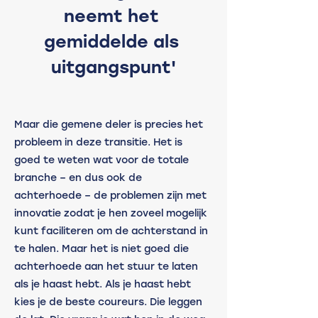
neemt het 
gemiddelde als 
uitgangspunt'
Maar die gemene deler is precies het 
probleem in deze transitie. Het is 
goed te weten wat voor de totale 
branche – en dus ook de 
achterhoede – de problemen zijn met 
innovatie zodat je hen zoveel mogelijk 
kunt faciliteren om de achterstand in 
te halen. Maar het is niet goed die 
achterhoede aan het stuur te laten 
als je haast hebt. Als je haast hebt 
kies je de beste coureurs. Die leggen 