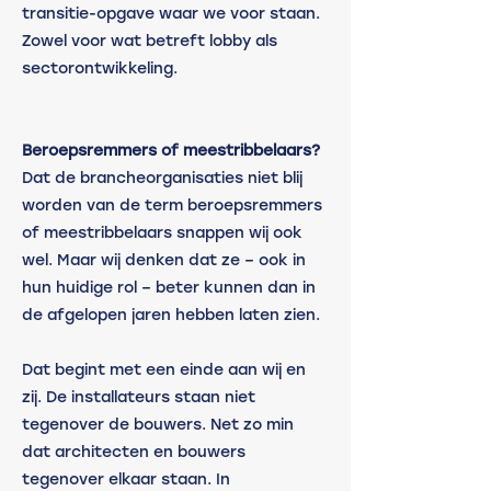
transitie-opgave waar we voor staan. 
Zowel voor wat betreft lobby als 
sectorontwikkeling. 
Beroepsremmers of meestribbelaars?
Dat de brancheorganisaties niet blij 
worden van de term beroepsremmers 
of meestribbelaars snappen wij ook 
wel. Maar wij denken dat ze – ook in 
hun huidige rol – beter kunnen dan in 
de afgelopen jaren hebben laten zien. 
Dat begint met een einde aan wij en 
zij. De installateurs staan niet 
tegenover de bouwers. Net zo min 
dat architecten en bouwers 
tegenover elkaar staan. In 