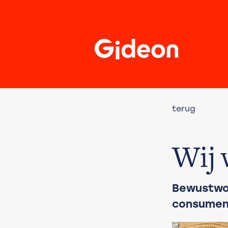
terug
Wij 
Bewustwo
consumen