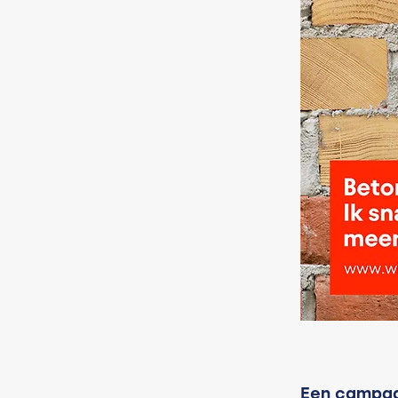
Een campagn