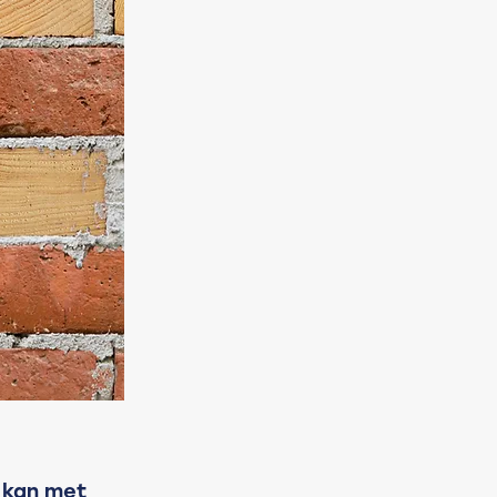
 kan met