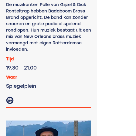
De muzikanten Polle van Gijzel & Dick
Ronteltrap hebben Badaboom Brass
Brand opgericht. De band kan zonder
snoeren en grote podia al spelend
rondlopen. Hun muziek bestaat uit een
mix van New Orleans brass muziek
vermengd met eigen Rotterdamse
invloeden.
Tijd
19.30
- 21.00
Waar
Spiegelplein