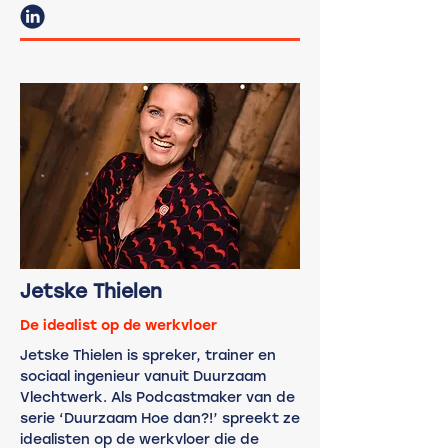
Jetske Thielen
De idealist op de werkvloer
Jetske Thielen is spreker, trainer en
sociaal ingenieur vanuit Duurzaam
Vlechtwerk. Als Podcastmaker van de
serie ‘Duurzaam Hoe dan?!’ spreekt ze
idealisten op de werkvloer die de