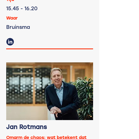
15.45 - 16.20
Waar
Bruinsma
Jan Rotmans
Omarm de chaos: wat betekent dat