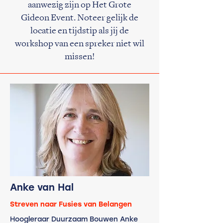
aanwezig zijn op Het Grote
Gideon Event.
Noteer gelijk de
locatie en tijdstip als jij de
workshop van een spreker niet wil
missen!
Anke van Hal
Streven naar Fusies van Belangen
Hoogleraar Duurzaam Bouwen Anke