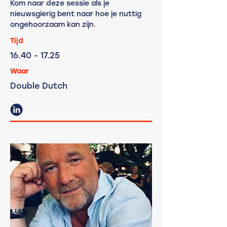
Kom naar deze sessie als je
nieuwsgierig bent naar hoe je nuttig
ongehoorzaam kan zijn.
Tijd
16.40
- 17.25
Waar
Double Dutch