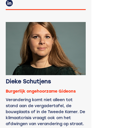
Dieke Schutjens
Burgerlijk ongehoorzame Gideons
Verandering komt niet alleen tot
stand aan de vergadertafel, de
bouwplaats of in de Tweede Kamer. De
klimaatcrisis vraagt ook om het
afdwingen van verandering op straat.