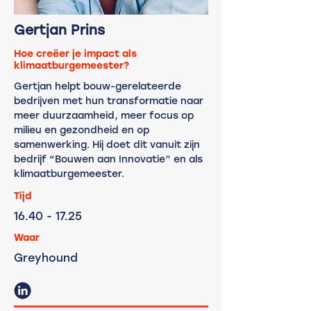
Gertjan Prins
Hoe creëer je impact als
klimaatburgemeester?
Gertjan helpt bouw-gerelateerde
bedrijven met hun transformatie naar
meer duurzaamheid, meer focus op
milieu en gezondheid en op
samenwerking. Hij doet dit vanuit zijn
bedrijf “Bouwen aan Innovatie” en als
klimaatburgemeester.
Tijd
16.40
- 17.25
Waar
Greyhound