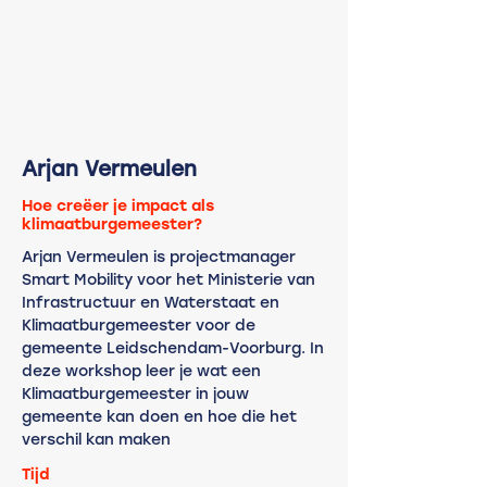
Arjan Vermeulen
Hoe creëer je impact als
klimaatburgemeester?
Arjan Vermeulen is projectmanager
Smart Mobility voor het Ministerie van
Infrastructuur en Waterstaat en
Klimaatburgemeester voor de
gemeente Leidschendam-Voorburg. In
deze workshop leer je wat een
Klimaatburgemeester in jouw
gemeente kan doen en hoe die het
verschil kan maken
Tijd