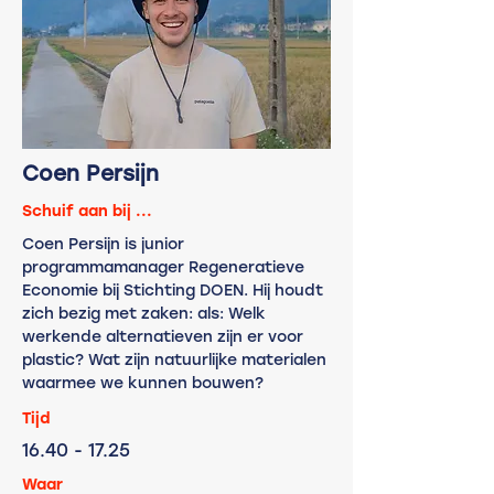
Coen Persijn
Schuif aan bij ...
Coen Persijn is junior
programmamanager Regeneratieve
Economie bij Stichting DOEN. Hij houdt
zich bezig met zaken: als: Welk
werkende alternatieven zijn er voor
plastic? Wat zijn natuurlijke materialen
waarmee we kunnen bouwen?
Tijd
16.40
- 17.25
Waar