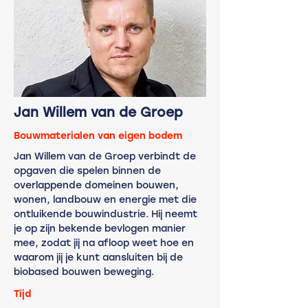
Jan Willem van de Groep
Bouwmaterialen van eigen bodem
Jan Willem van de Groep verbindt de
opgaven die spelen binnen de
overlappende domeinen bouwen,
wonen, landbouw en energie met die
ontluikende bouwindustrie. Hij neemt
je op zijn bekende bevlogen manier
mee, zodat jij na afloop weet hoe en
waarom jij je k
unt aansluiten bij de
biobased bouwen beweging.
Tijd