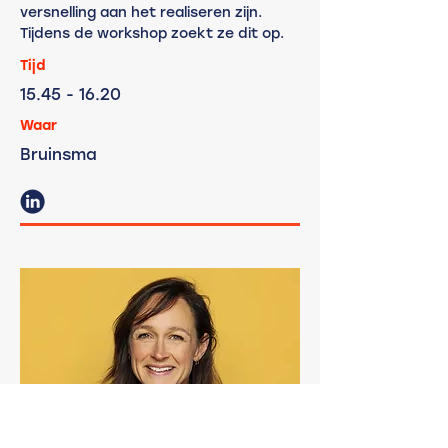
versnelling aan het realiseren zijn.
Tijdens de workshop zoekt ze dit op.
Tijd
15.45 - 16.20
Waar
Bruinsma