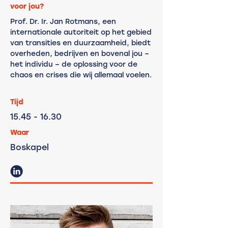
voor jou?
Prof. Dr. Ir. Jan Rotmans, een
internationale autoriteit op het gebied
van transities en duurzaamheid, biedt
overheden, bedrijven en bovenal jou –
het individu – de oplossing voor de
chaos en crises die wij allemaal voelen.
Tijd
15.45
- 16.30
Waar
Boskapel