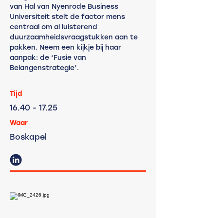
van Hal van Nyenrode Business
Universiteit stelt de factor mens
centraal om al luisterend
duurzaamheidsvraagstukken aan te
pakken. Neem een kijkje bij haar
aanpak: de ‘Fusie van
Belangenstrategie’.
Tijd
16.40
- 17.25
Waar
Boskapel