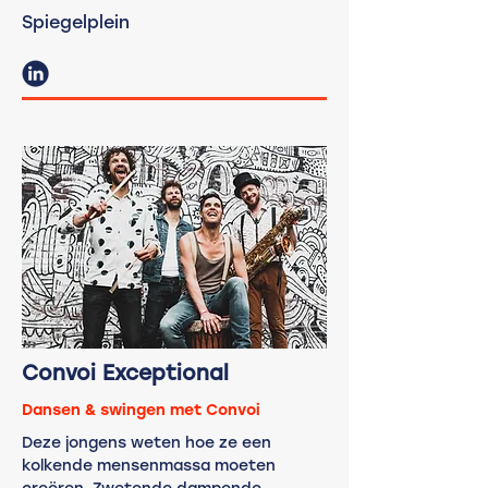
Spiegelplein
Convoi Exceptional
Dansen & swingen met Convoi
Deze jongens weten hoe ze een
kolkende mensenmassa moeten