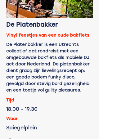
De Platenbakker
Vinyl feestjes van een oude bakfiets
De Platenbakker is een Utrechts
collectief dat rondreist met een
omgebouwde bakfiets als mobiele DJ
act door Nederland. De platenbakker
dient graag zijn lievelingsrecept op:
een goede bodem funky disco,
gevolgd door stevig bord gezelligheid
en een toetje vol guilty pleasures.
Tijd
18.00
- 19.30
Waar
Spiegelplein