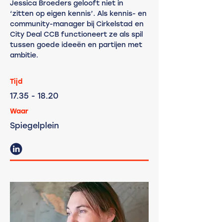
Jessica Broeders gelooft niet in
‘zitten op eigen kennis’. Als kennis- en
community-manager bij Cirkelstad en
City Deal CCB functioneert ze als spil
tussen goede ideeën en partijen met
ambitie.
Tijd
17.35 - 18.20
Waar
Spiegelplein