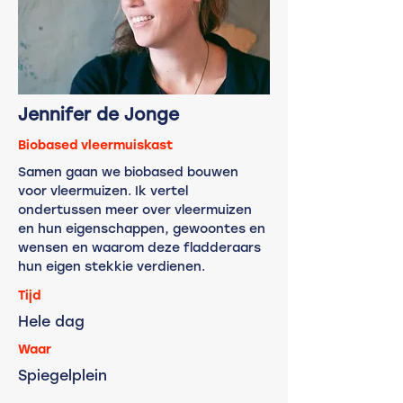
Jennifer de Jonge
Biobased vleermuiskast
Samen gaan we biobased bouwen
voor vleermuizen. Ik vertel
ondertussen meer over vleermuizen
en hun eigenschappen, gewoontes en
wensen en waarom deze fladderaars
hun eigen stekkie verdienen.
Tijd
Hele dag
Waar
Spiegelplein