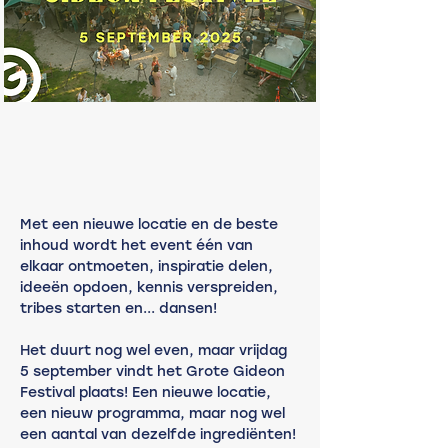
Met een nieuwe locatie en de beste 
inhoud wordt het event één van 
elkaar ontmoeten, inspiratie delen, 
ideeën opdoen, kennis verspreiden, 
tribes starten en... dansen!
Het duurt nog wel even, maar vrijdag 
5 september vindt het Grote Gideon 
Festival plaats! Een nieuwe locatie, 
een nieuw programma, maar nog wel 
een aantal van dezelfde ingrediënten! 