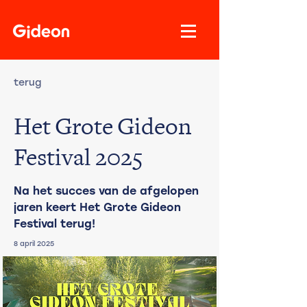
terug
Het Grote Gideon
Festival 2025
Na het succes van de afgelopen
jaren keert Het Grote Gideon
Festival terug!
8 april 2025