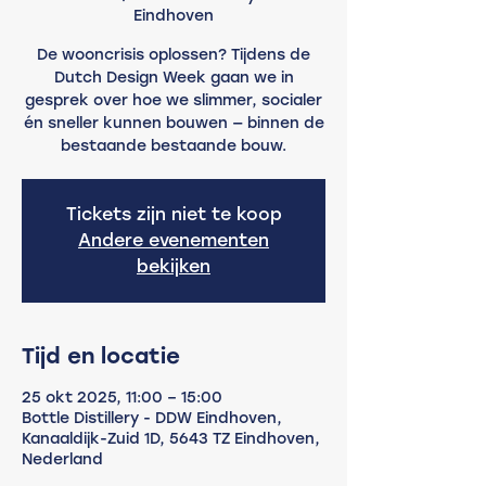
Eindhoven
De wooncrisis oplossen? Tijdens de
Dutch Design Week gaan we in
gesprek over hoe we slimmer, socialer
én sneller kunnen bouwen — binnen de
bestaande bestaande bouw.
Tickets zijn niet te koop
Andere evenementen
bekijken
Tijd en locatie
25 okt 2025, 11:00 – 15:00
Bottle Distillery - DDW Eindhoven,
Kanaaldijk-Zuid 1D, 5643 TZ Eindhoven,
Nederland