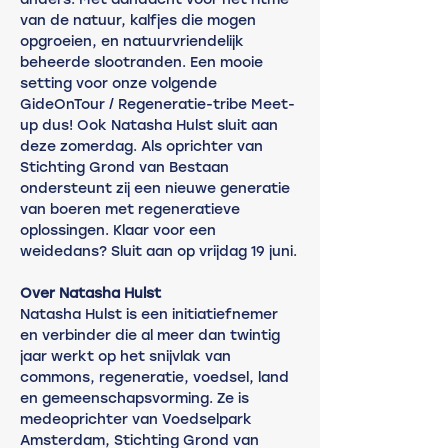
van de natuur, kalfjes die mogen 
opgroeien, en natuurvriendelijk 
beheerde slootranden. Een mooie 
setting voor onze volgende 
GideOnTour / Regeneratie-tribe Meet-
up dus! Ook Natasha Hulst sluit aan 
deze zomerdag. Als oprichter van 
Stichting Grond van Bestaan 
ondersteunt zij een nieuwe generatie 
van boeren met regeneratieve 
oplossingen. Klaar voor een 
weidedans? Sluit aan op vrijdag 19 juni.
Over Natasha Hulst 	
Natasha Hulst is een initiatiefnemer 
en verbinder die al meer dan twintig 
jaar werkt op het snijvlak van 
commons, regeneratie, voedsel, land 
en gemeenschapsvorming. Ze is 
medeoprichter van Voedselpark 
Amsterdam, Stichting Grond van 